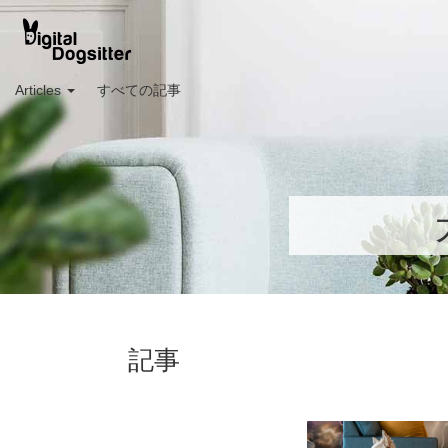
Articles
すべての記事
記事