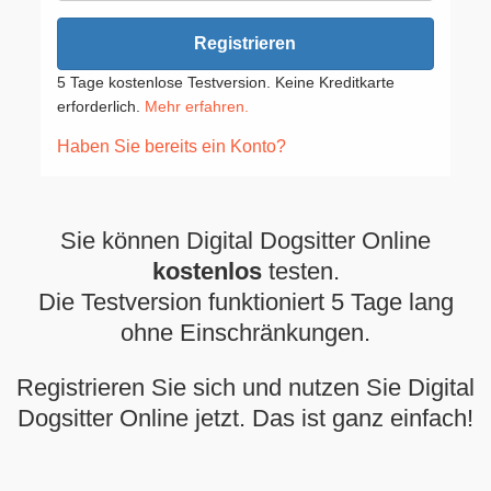
Registrieren
5 Tage kostenlose Testversion. Keine Kreditkarte
erforderlich.
Mehr erfahren.
Haben Sie bereits ein Konto?
Sie können Digital Dogsitter Online
kostenlos
testen.
Die Testversion funktioniert 5 Tage lang
ohne Einschränkungen.
Registrieren Sie sich und nutzen Sie Digital
Dogsitter Online jetzt. Das ist ganz einfach!