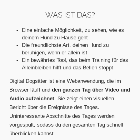
WAS IST DAS?
Eine einfache Möglichkeit, zu sehen, wie es
deinem Hund zu Hause geht
Die freundlichste Art, deinen Hund zu
beruhigen, wenn er allein ist
Ein bewährtes Tool, das beim Training für das
Alleinbleiben hilft und das Bellen stoppt
Digital Dogsitter ist eine Webanwendung, die im
Browser läuft und
den ganzen Tag über Video und
Audio aufzeichnet
. Sie zeigt einen visuellen
Bericht über die Ereignisse des Tages.
Uninteressante Abschnitte des Tages werden
vorgespult, sodass du den gesamten Tag schnell
überblicken kannst.