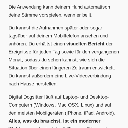
Die Anwendung kann deinem Hund automatisch
deine Stimme vorspielen, wenn er bellt.
Du kannst die Aufnahmen später oder sogar
tagsüber auf deinem Mobiltelefon ansehen und
anhören. Du erhältst einen
visuellen Bericht
der
Ereignisse für jeden Tag sowie für den vergangenen
Monat, sodass du sehen kannst, wie sich die
Situation über einen längeren Zeitraum entwickelt.
Du kannst außerdem eine Live-Videoverbindung
nach Hause herstellen.
Digital Dogsitter läuft auf Laptop- und Desktop-
Computern (Windows, Mac OSX, Linux) und auf
den meisten Mobilgeräten (iPhone, iPad, Android).
Alles, was du brauchst, ist ein moderner