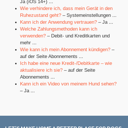
Ja (iOS 14+) ...
Wie verhindere ich, dass mein Gerät in den
Ruhezustand geht?
– Systemeinstellungen ...
Kann ich der Anwendung vertrauen?
– Ja ...
Welche Zahlungsmethoden kann ich
verwenden?
– Debit- und Kreditkarten und
mehr ...
Wie kann ich mein Abonnement kündigen?
–
auf der Seite Abonnements ...
Ich habe eine neue Kredit-/Debitkarte – wie
aktualisiere ich sie?
– auf der Seite
Abonnements ...
Kann ich ein Video von meinem Hund sehen?
– Ja ...