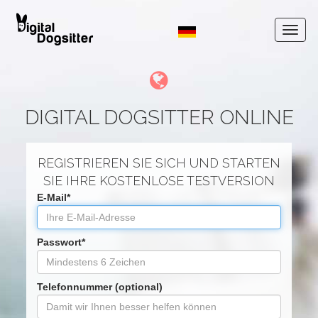
DIGITAL DOGSITTER ONLINE
REGISTRIEREN SIE SICH UND STARTEN
SIE IHRE KOSTENLOSE TESTVERSION
E-Mail*
Passwort*
Telefonnummer (optional)