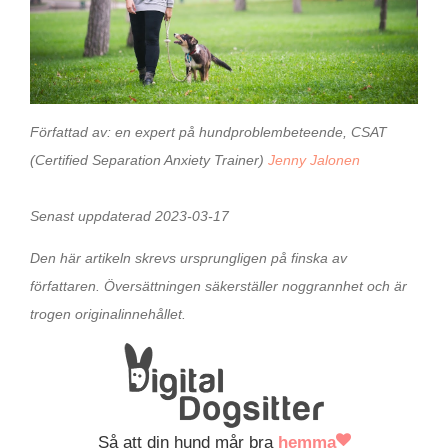
Författad av:
en expert på hundproblembeteende, CSAT
(Certified Separation Anxiety Trainer)
Jenny Jalonen
Senast uppdaterad 2023-03-17
Den här artikeln skrevs ursprungligen på finska av
författaren. Översättningen säkerställer noggrannhet och är
trogen originalinnehållet.
Så att din hund mår bra
hemma