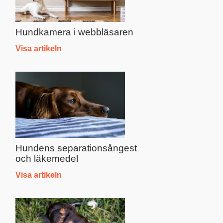
Hundkamera i webbläsaren
Visa artikeln
Hundens separationsångest
och läkemedel
Visa artikeln