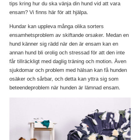
tips kring hur du ska vänja din hund vid att vara
ensam? Vi finns här för att hjälpa.
Hundar kan uppleva många olika sorters
ensamhetsproblem av skiftande orsaker. Medan en
hund känner sig rädd när den är ensam kan en
annan hund bli orolig och stressad för att den inte
får tillräckligt med daglig träning och motion. Även
sjukdomar och problem med hälsan kan få hunden
osäker och sårbar, och detta kan yttra sig som
beteendeproblem när hunden är lämnad ensam.