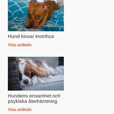
Hund kissar inomhus
Visa artikeln
Hundens ensamhet och
psykiska återhämtning
Visa artikeln