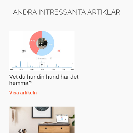
ANDRA INTRESSANTA ARTIKLAR
Vet du hur din hund har det
hemma?
Visa artikeln