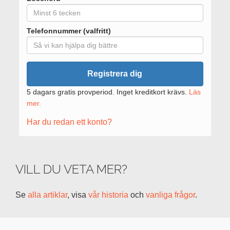
Telefonnummer (valfritt)
Registrera dig
5 dagars gratis provperiod. Inget kreditkort krävs.
Läs
mer.
Har du redan ett konto?
VILL DU VETA MER?
Se
alla artiklar
, visa
vår historia
och
vanliga frågor
.