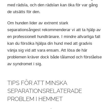
med rädsla, och den rädslan kan öka för var gång
de utsätts för den.
Om hunden lider av extremt stark
separationsångest rekommenderar vi att ta hjälp av
en professionell hundtränare. I mindre allvarliga fall
kan du försöka hjälpa din hund med att gradvis
vänja sig vid att vara ensam. Att lösa de här
problemen kräver dock både tålamod och förståelse
av syndromet i sig.
TIPS FÖR ATT MINSKA
SEPARATIONSRELATERADE
PROBLEM I HEMMET