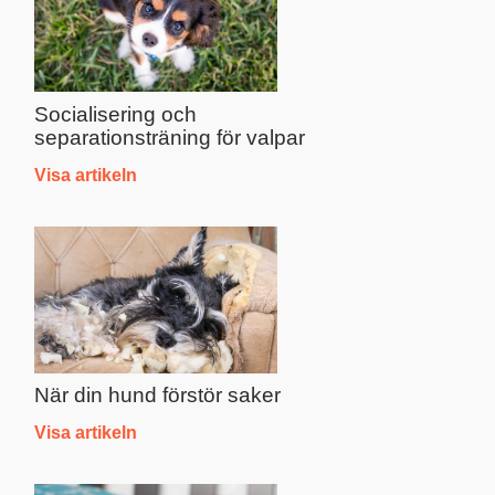
Socialisering och
separationsträning för valpar
Visa artikeln
När din hund förstör saker
Visa artikeln