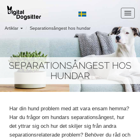
Artiklar
Separationsångest hos hundar
SEPARATIONSÅNGEST HOS
HUNDAR
Har din hund problem med att vara ensam hemma?
Har du frågor om hundars separationsångest, hur
det yttrar sig och hur det skiljer sig från andra
separationsrelaterade problem? Behöver du råd och