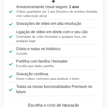
Armazenamento cloud seguro:
1 ano
Vídeos guardados por 1 ano (histórico de eventos ilimitado
com subscrição ativa)
Gravações de vídeo em alta resolução
Ligação de vídeo em direto com o seu cão
Chamadas de vídeo ilimitadas a qualquer hora, em
qualquer lugar
Diário e notas no histórico
Incluído
Partilha com família / treinador
Escolha que dados partilha
Gravação contínua
Grave vídeos contínuos para analisar o treino
Todas as novas funcionalidades Premium no
futuro
Escolha o ciclo de faturação