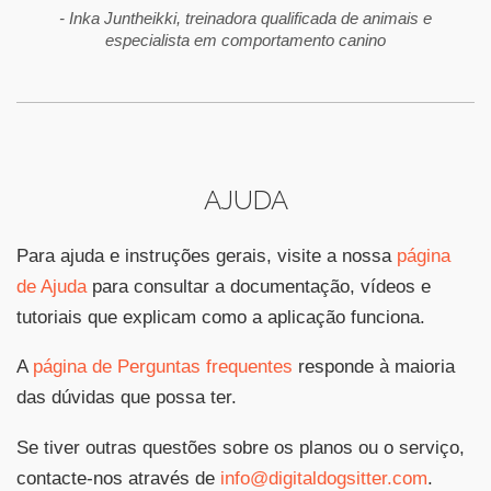
- Inka Juntheikki, treinadora qualificada de animais e
especialista em comportamento canino
AJUDA
Para ajuda e instruções gerais, visite a nossa
página
de Ajuda
para consultar a documentação, vídeos e
tutoriais que explicam como a aplicação funciona.
A
página de Perguntas frequentes
responde à maioria
das dúvidas que possa ter.
Se tiver outras questões sobre os planos ou o serviço,
contacte-nos através de
info@digitaldogsitter.com
.