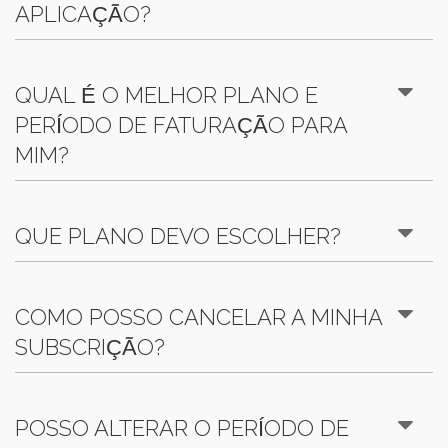
APLICAÇÃO?
QUAL É O MELHOR PLANO E
PERÍODO DE FATURAÇÃO PARA
MIM?
QUE PLANO DEVO ESCOLHER?
COMO POSSO CANCELAR A MINHA
SUBSCRIÇÃO?
POSSO ALTERAR O PERÍODO DE