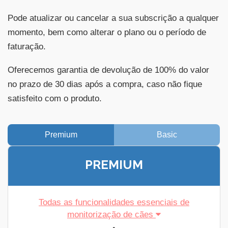
Pode atualizar ou cancelar a sua subscrição a qualquer
momento, bem como alterar o plano ou o período de
faturação.
Oferecemos garantia de devolução de 100% do valor
no prazo de 30 dias após a compra, caso não fique
satisfeito com o produto.
Premium
Basic
PREMIUM
Todas as funcionalidades essenciais de
monitorização de cães