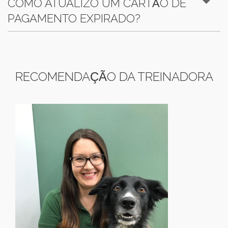
COMO ATUALIZO UM CARTÃO DE
PAGAMENTO EXPIRADO?
RECOMENDAÇÃO DA TREINADORA