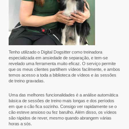
Tenho utilizado o Digital Dogsitter como treinadora
especializada em ansiedade de separação, e tem-se
revelado uma ferramenta muito eficaz. O serviço permite
que os meus clientes partilhem vídeos facilmente, e ambos
temos acesso a toda a biblioteca de vídeos e às sessões
de treino gravadas.
Uma das melhores funcionalidades é a análise automática
básica de sessões de treino mais longas e dos períodos
em que o cão fica sozinho. Consigo ver rapidamente se o
cão esteve ansioso ou fez barulho. Além disso, os vídeos
são rápidos de rever, mesmo quando abrangem várias
horas a sós.