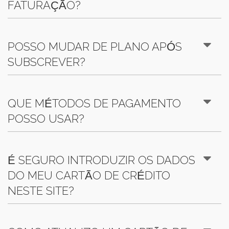
FATURAÇÃO?
POSSO MUDAR DE PLANO APÓS
SUBSCREVER?
QUE MÉTODOS DE PAGAMENTO
POSSO USAR?
É SEGURO INTRODUZIR OS DADOS
DO MEU CARTÃO DE CRÉDITO
NESTE SITE?