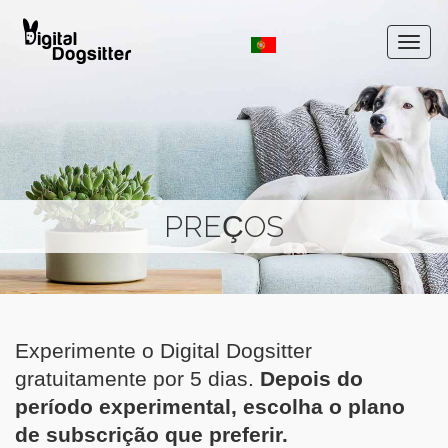
PREÇOS
Experimente o Digital Dogsitter
gratuitamente por 5 dias.
Depois do
período experimental, escolha o plano
de subscrição que preferir.