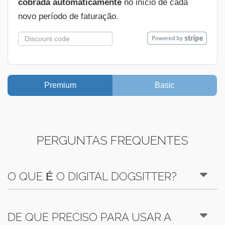
cobrada automaticamente
no início de cada
novo período de faturação.
Premium
Basic
PERGUNTAS FREQUENTES
O QUE É O DIGITAL DOGSITTER?
DE QUE PRECISO PARA USAR A