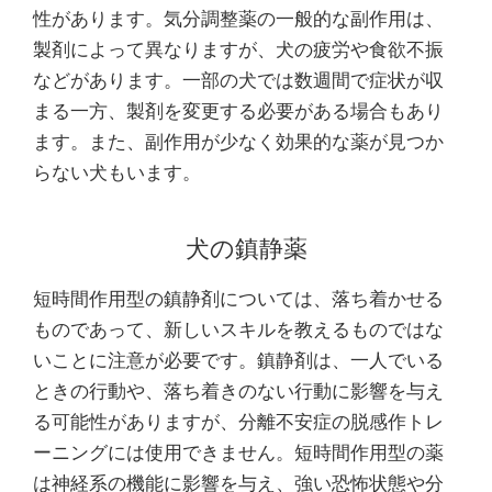
性があります。気分調整薬の一般的な副作用は、
製剤によって異なりますが、犬の疲労や食欲不振
などがあります。一部の犬では数週間で症状が収
まる一方、製剤を変更する必要がある場合もあり
ます。また、副作用が少なく効果的な薬が見つか
らない犬もいます。
犬の鎮静薬
短時間作用型の鎮静剤については、落ち着かせる
ものであって、新しいスキルを教えるものではな
いことに注意が必要です。鎮静剤は、一人でいる
ときの行動や、落ち着きのない行動に影響を与え
る可能性がありますが、分離不安症の脱感作トレ
ーニングには使用できません。短時間作用型の薬
は神経系の機能に影響を与え、強い恐怖状態や分