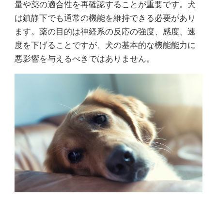
量や薬の適合性を再確認することが重要です。犬
は鎮静下でも通常の機能を維持できる必要があり
ます。薬の目的は神経系の反応の強度、感度、速
度を下げることですが、犬の基本的な機能能力に
悪影響を与えるべきではありません。