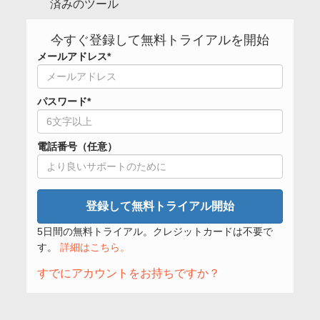
済みのツール
今すぐ登録して無料トライアルを開始
メールアドレス*
パスワード*
電話番号（任意）
登録して無料トライアル開始
5日間の無料トライアル。クレジットカードは不要で
す。
詳細はこちら。
すでにアカウントをお持ちですか？