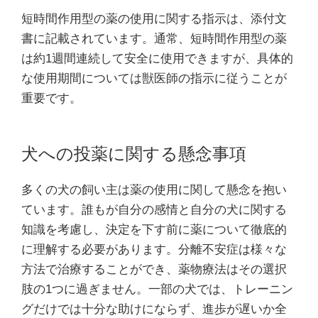
短時間作用型の薬の使用に関する指示は、添付文
書に記載されています。通常、短時間作用型の薬
は約1週間連続して安全に使用できますが、具体的
な使用期間については獣医師の指示に従うことが
重要です。
犬への投薬に関する懸念事項
多くの犬の飼い主は薬の使用に関して懸念を抱い
ています。誰もが自分の感情と自分の犬に関する
知識を考慮し、決定を下す前に薬について徹底的
に理解する必要があります。分離不安症は様々な
方法で治療することができ、薬物療法はその選択
肢の1つに過ぎません。一部の犬では、トレーニン
グだけでは十分な助けにならず、進歩が遅いか全