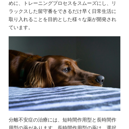
めに、トレーニングプロセスをスムーズにし、リ
ラックスした留守番をできるだけ早く日常生活に
取り入れることを目的とした様々な薬が開発され
ています。
分離不安症の治療には、短時間作用型と長時間作
用型の薬があります。長時間作用型の薬は、選択