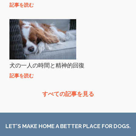
記事を読む
犬の一人の時間と精神的回復
記事を読む
すべての記事を見る
LET'S MAKE HOME A BETTER PLACE FOR DOGS.