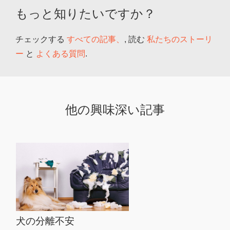
もっと知りたいですか？
チェックする
すべての記事、
, 読む
私たちのストーリ
ー
と
よくある質問
.
他の興味深い記事
犬の分離不安