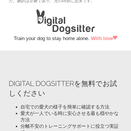
た。翻訳は正確であり、元の内容に忠実です。
Train your dog to stay home alone.
With love
DIGITAL DOGSITTERを無料でお試
しください
自宅での愛犬の様子を簡単に確認する方法
愛犬が一人でいる時に安心させる最も穏やかな
方法
分離不安のトレーニングサポートに役立つ実証