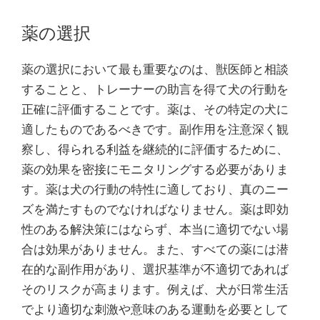
薬の選択
薬の選択において最も重要なのは、獣医師と相談
することと、トレーナーの助言を得て犬の行動を
正確に評価することです。薬は、その特定の犬に
適したものであるべきです。副作用を注意深く観
察し、得られる利益を継続的に評価するために、
薬の効果を密接にモニタリングする必要がありま
す。薬は犬の行動の特性に適しており、真のニー
ズを満たすものでなければなりません。薬は即効
性のある解決策にはならず、本当に適切でない場
合は効果がありません。また、すべての薬には潜
在的な副作用があり、選択基準が不適切であれば
そのリスクが高まります。例えば、犬が日常生活
でより適切な刺激や意味のある運動を必要として