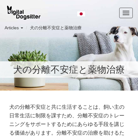
Articles
犬の分離不安症と薬物治療
犬の分離不安症と薬物治療
犬の分離不安症と共に生活することは、飼い主の
日常生活に制限を課すため、分離不安症のトレー
ニングをサポートするためにあらゆる手段を講じ
る価値があります。分離不安症の治療を助けるた