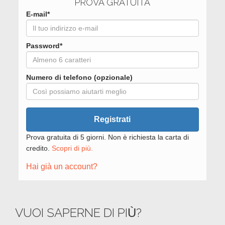
PROVA GRATUITA
E-mail*
Password*
Numero di telefono (opzionale)
Registrati
Prova gratuita di 5 giorni. Non è richiesta la carta di
credito.
Scopri di più.
Hai già un account?
VUOI SAPERNE DI PIÙ?