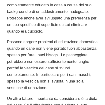
completamente educato in casa a causa del suo
background o di un addestramento inadeguato.
Potrebbe anche aver sviluppato una preferenza per
un tipo specifico di superficie su cui eliminare
quando era cucciolo.
Possono sorgere problemi di educazione domestica
quando un cane non viene portato fuori abbastanza
spesso per fare i suoi bisogni. Le passeggiate
potrebbero non essere sufficientemente lunghe
perché la vescica del cane si svuoti
completamente. In particolare per i cani maschi,
spesso la vescica non si svuota in una sola
sessione di urinazione.
Un altro fattore importante da considerare è la dieta
del cane. Se il cibo fornito non è adatto al suo