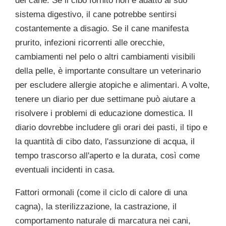
sistema digestivo, il cane potrebbe sentirsi
costantemente a disagio. Se il cane manifesta
prurito, infezioni ricorrenti alle orecchie,
cambiamenti nel pelo o altri cambiamenti visibili
della pelle, è importante consultare un veterinario
per escludere allergie atopiche e alimentari. A volte,
tenere un diario per due settimane può aiutare a
risolvere i problemi di educazione domestica. Il
diario dovrebbe includere gli orari dei pasti, il tipo e
la quantità di cibo dato, l'assunzione di acqua, il
tempo trascorso all'aperto e la durata, così come
eventuali incidenti in casa.
Fattori ormonali (come il ciclo di calore di una
cagna), la sterilizzazione, la castrazione, il
comportamento naturale di marcatura nei cani,