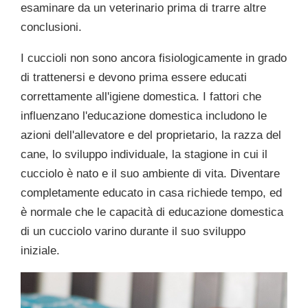
esaminare da un veterinario prima di trarre altre
conclusioni.
I cuccioli non sono ancora fisiologicamente in grado
di trattenersi e devono prima essere educati
correttamente all'igiene domestica. I fattori che
influenzano l'educazione domestica includono le
azioni dell'allevatore e del proprietario, la razza del
cane, lo sviluppo individuale, la stagione in cui il
cucciolo è nato e il suo ambiente di vita. Diventare
completamente educato in casa richiede tempo, ed
è normale che le capacità di educazione domestica
di un cucciolo varino durante il suo sviluppo
iniziale.