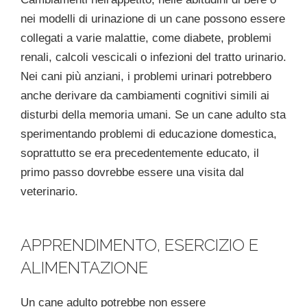
nei modelli di urinazione di un cane possono essere
collegati a varie malattie, come diabete, problemi
renali, calcoli vescicali o infezioni del tratto urinario.
Nei cani più anziani, i problemi urinari potrebbero
anche derivare da cambiamenti cognitivi simili ai
disturbi della memoria umani. Se un cane adulto sta
sperimentando problemi di educazione domestica,
soprattutto se era precedentemente educato, il
primo passo dovrebbe essere una visita dal
veterinario.
APPRENDIMENTO, ESERCIZIO E
ALIMENTAZIONE
Un cane adulto potrebbe non essere