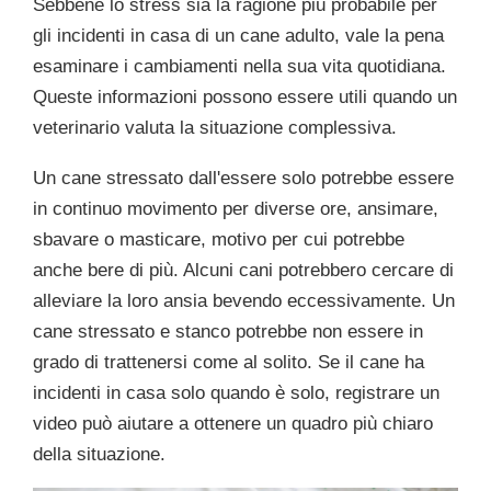
Sebbene lo stress sia la ragione più probabile per
gli incidenti in casa di un cane adulto, vale la pena
esaminare i cambiamenti nella sua vita quotidiana.
Queste informazioni possono essere utili quando un
veterinario valuta la situazione complessiva.
Un cane stressato dall'essere solo potrebbe essere
in continuo movimento per diverse ore, ansimare,
sbavare o masticare, motivo per cui potrebbe
anche bere di più. Alcuni cani potrebbero cercare di
alleviare la loro ansia bevendo eccessivamente. Un
cane stressato e stanco potrebbe non essere in
grado di trattenersi come al solito. Se il cane ha
incidenti in casa solo quando è solo, registrare un
video può aiutare a ottenere un quadro più chiaro
della situazione.