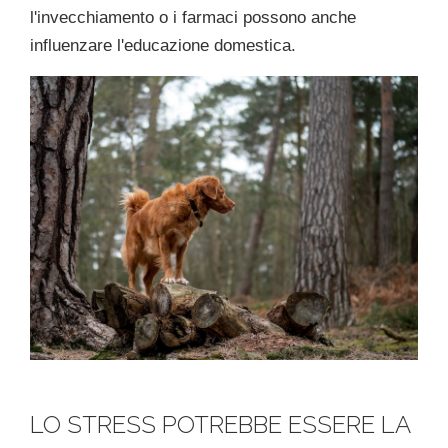
l'invecchiamento o i farmaci possono anche
influenzare l'educazione domestica.
LO STRESS POTREBBE ESSERE LA