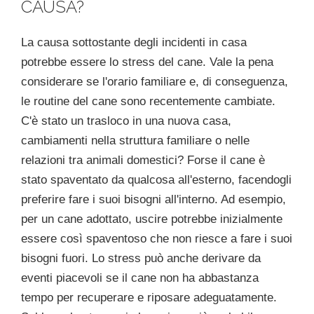
CAUSA?
La causa sottostante degli incidenti in casa
potrebbe essere lo stress del cane. Vale la pena
considerare se l'orario familiare e, di conseguenza,
le routine del cane sono recentemente cambiate.
C'è stato un trasloco in una nuova casa,
cambiamenti nella struttura familiare o nelle
relazioni tra animali domestici? Forse il cane è
stato spaventato da qualcosa all'esterno, facendogli
preferire fare i suoi bisogni all'interno. Ad esempio,
per un cane adottato, uscire potrebbe inizialmente
essere così spaventoso che non riesce a fare i suoi
bisogni fuori. Lo stress può anche derivare da
eventi piacevoli se il cane non ha abbastanza
tempo per recuperare e riposare adeguatamente.