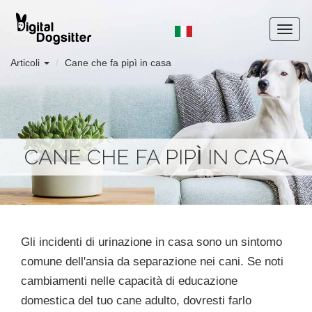
Articoli
Cane che fa pipì in casa
CANE CHE FA PIPÌ IN CASA
Gli incidenti di urinazione in casa sono un sintomo
comune dell'ansia da separazione nei cani. Se noti
cambiamenti nelle capacità di educazione
domestica del tuo cane adulto, dovresti farlo