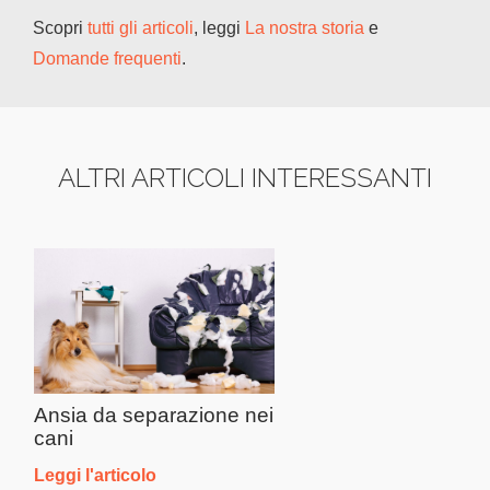
Scopri
tutti gli articoli
, leggi
La nostra storia
e
Domande frequenti
.
ALTRI ARTICOLI INTERESSANTI
Ansia da separazione nei
cani
Leggi l'articolo