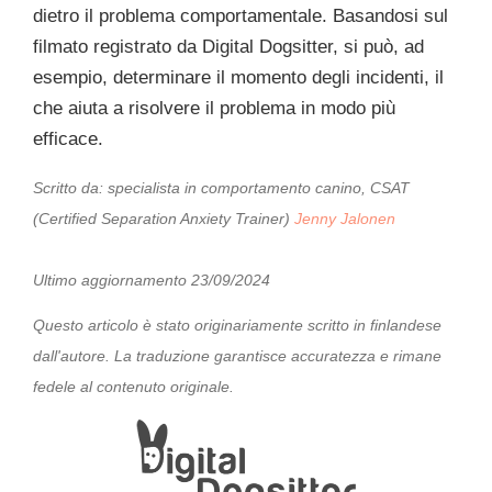
dietro il problema comportamentale. Basandosi sul
filmato registrato da Digital Dogsitter, si può, ad
esempio, determinare il momento degli incidenti, il
che aiuta a risolvere il problema in modo più
efficace.
Scritto da:
specialista in comportamento canino, CSAT
(Certified Separation Anxiety Trainer)
Jenny Jalonen
Ultimo aggiornamento 23/09/2024
Questo articolo è stato originariamente scritto in finlandese
dall'autore. La traduzione garantisce accuratezza e rimane
fedele al contenuto originale.