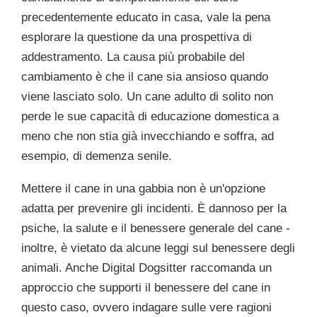
precedentemente educato in casa, vale la pena
esplorare la questione da una prospettiva di
addestramento. La causa più probabile del
cambiamento è che il cane sia ansioso quando
viene lasciato solo. Un cane adulto di solito non
perde le sue capacità di educazione domestica a
meno che non stia già invecchiando e soffra, ad
esempio, di demenza senile.
Mettere il cane in una gabbia non è un'opzione
adatta per prevenire gli incidenti. È dannoso per la
psiche, la salute e il benessere generale del cane -
inoltre, è vietato da alcune leggi sul benessere degli
animali. Anche Digital Dogsitter raccomanda un
approccio che supporti il benessere del cane in
questo caso, ovvero indagare sulle vere ragioni