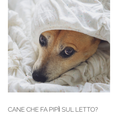
CANE CHE FA PIPÌ SUL LETTO?