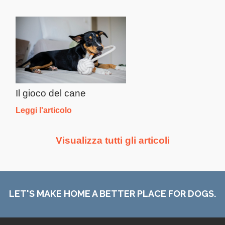
Il gioco del cane
Leggi l'articolo
Visualizza tutti gli articoli
LET'S MAKE HOME A BETTER PLACE FOR DOGS.