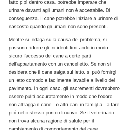
fatto pipì dentro casa, potrebbe imparare che
urinare davanti agli umani non è accettabile. Di
conseguenza, il cane potrebbe iniziare a urinare di
nascosto quando gli umani non sono presenti.
Mentre si indaga sulla causa del problema, si
possono ridurre gli incidenti limitando in modo
sicuro l'accesso del cane a certe parti
dell'appartamento con un cancelletto. Se non si
desidera che il cane salga sul letto, si può fornirgli
un letto comodo e facilmente lavabile a livello del
pavimento. In ogni caso, gli escrementi dovrebbero
essere puliti accuratamente in modo che l'odore
non attragga il cane - o altri cani in famiglia - a fare
pipì nello stesso punto di nuovo. Se il veterinario
non trova alcuna ragione di salute per il
cambiamento di comportamento del cane