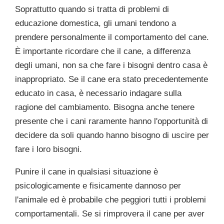
Soprattutto quando si tratta di problemi di
educazione domestica, gli umani tendono a
prendere personalmente il comportamento del cane.
È importante ricordare che il cane, a differenza
degli umani, non sa che fare i bisogni dentro casa è
inappropriato. Se il cane era stato precedentemente
educato in casa, è necessario indagare sulla
ragione del cambiamento. Bisogna anche tenere
presente che i cani raramente hanno l'opportunità di
decidere da soli quando hanno bisogno di uscire per
fare i loro bisogni.
Punire il cane in qualsiasi situazione è
psicologicamente e fisicamente dannoso per
l'animale ed è probabile che peggiori tutti i problemi
comportamentali. Se si rimprovera il cane per aver