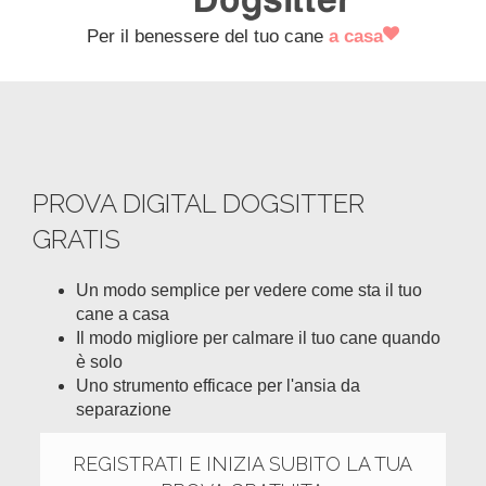
Per il benessere del tuo cane
a casa
PROVA DIGITAL DOGSITTER
GRATIS
Un modo semplice per vedere come sta il tuo
cane a casa
Il modo migliore per calmare il tuo cane quando
è solo
Uno strumento efficace per l'ansia da
separazione
REGISTRATI E INIZIA SUBITO LA TUA