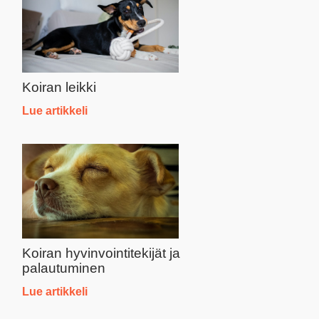
Koiran leikki
Lue artikkeli
Koiran hyvinvointitekijät ja
palautuminen
Lue artikkeli