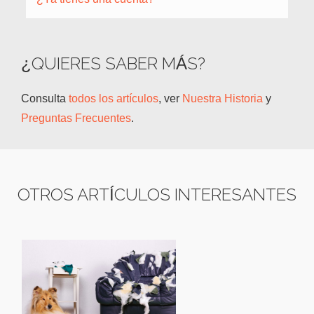
¿QUIERES SABER MÁS?
Consulta
todos los artículos
, ver
Nuestra Historia
y
Preguntas Frecuentes
.
OTROS ARTÍCULOS INTERESANTES