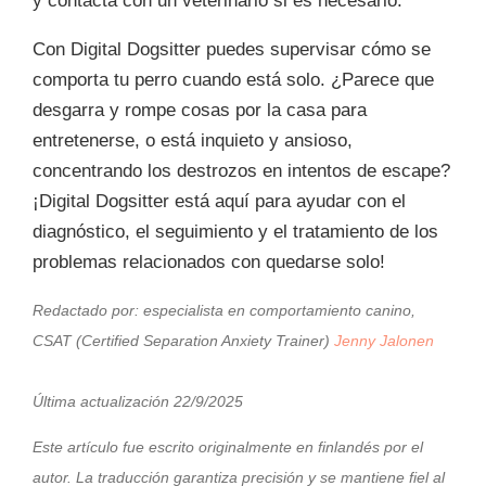
Con Digital Dogsitter puedes supervisar cómo se
comporta tu perro cuando está solo. ¿Parece que
desgarra y rompe cosas por la casa para
entretenerse, o está inquieto y ansioso,
concentrando los destrozos en intentos de escape?
¡Digital Dogsitter está aquí para ayudar con el
diagnóstico, el seguimiento y el tratamiento de los
problemas relacionados con quedarse solo!
Redactado por:
especialista en comportamiento canino,
CSAT (Certified Separation Anxiety Trainer)
Jenny Jalonen
Última actualización 22/9/2025
Este artículo fue escrito originalmente en finlandés por el
autor. La traducción garantiza precisión y se mantiene fiel al