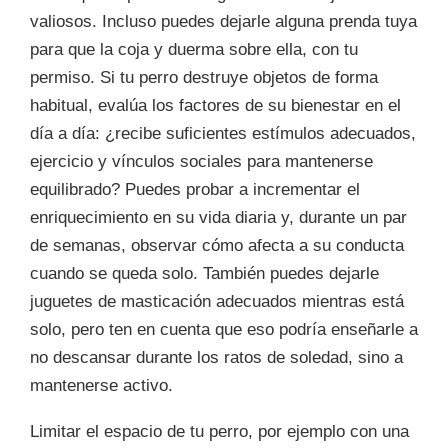
valiosos. Incluso puedes dejarle alguna prenda tuya
para que la coja y duerma sobre ella, con tu
permiso. Si tu perro destruye objetos de forma
habitual, evalúa los factores de su bienestar en el
día a día: ¿recibe suficientes estímulos adecuados,
ejercicio y vínculos sociales para mantenerse
equilibrado? Puedes probar a incrementar el
enriquecimiento en su vida diaria y, durante un par
de semanas, observar cómo afecta a su conducta
cuando se queda solo. También puedes dejarle
juguetes de masticación adecuados mientras está
solo, pero ten en cuenta que eso podría enseñarle a
no descansar durante los ratos de soledad, sino a
mantenerse activo.
Limitar el espacio de tu perro, por ejemplo con una