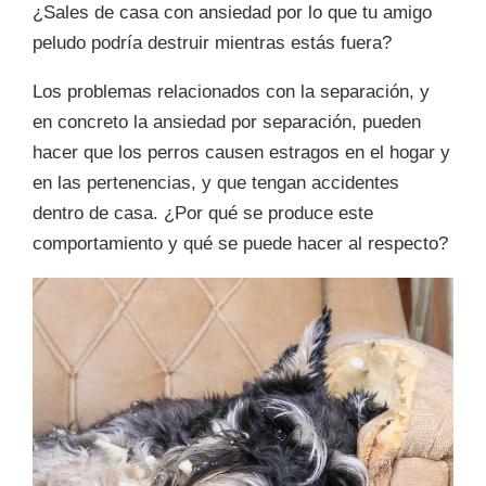
¿Sales de casa con ansiedad por lo que tu amigo
peludo podría destruir mientras estás fuera?
Los problemas relacionados con la separación, y
en concreto la ansiedad por separación, pueden
hacer que los perros causen estragos en el hogar y
en las pertenencias, y que tengan accidentes
dentro de casa. ¿Por qué se produce este
comportamiento y qué se puede hacer al respecto?