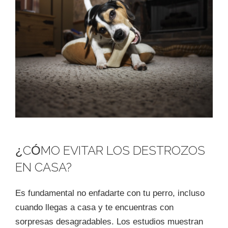
¿CÓMO EVITAR LOS DESTROZOS
EN CASA?
Es fundamental no enfadarte con tu perro, incluso
cuando llegas a casa y te encuentras con
sorpresas desagradables. Los estudios muestran