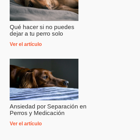
Qué hacer si no puedes
dejar a tu perro solo
Ver el artículo
Ansiedad por Separación en
Perros y Medicación
Ver el artículo