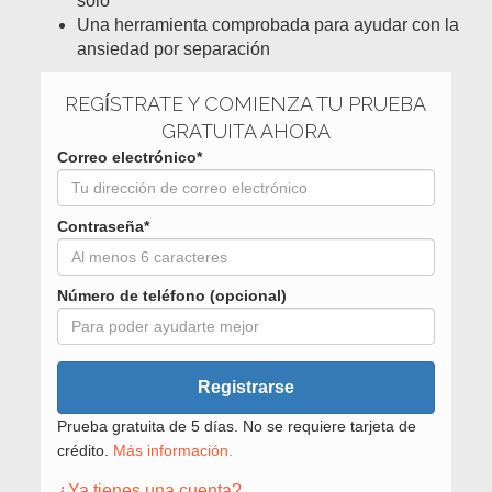
solo
Una herramienta comprobada para ayudar con la
ansiedad por separación
REGÍSTRATE Y COMIENZA TU PRUEBA
GRATUITA AHORA
Correo electrónico*
Contraseña*
Número de teléfono (opcional)
Registrarse
Prueba gratuita de 5 días. No se requiere tarjeta de
crédito.
Más información.
¿Ya tienes una cuenta?