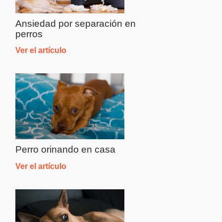
Ansiedad por separación en
perros
Ver el artículo
Perro orinando en casa
Ver el artículo