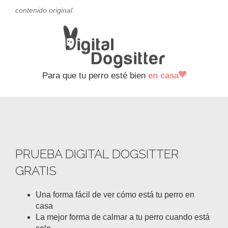
contenido original.
Para que tu perro esté bien
en casa
PRUEBA DIGITAL DOGSITTER
GRATIS
Una forma fácil de ver cómo está tu perro en
casa
La mejor forma de calmar a tu perro cuando está