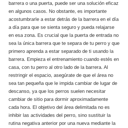
barrera o una puerta, puede ser una solución eficaz
en algunos casos. No obstante, es importante
acostumbrarle a estar detrás de la barrera en el día
a día para que se sienta seguro y pueda relajarse
en esa zona. Es crucial que la puerta de entrada no
sea la única barrera que te separa de tu perro y que
primero aprenda a estar separado de ti usando la
barrera. Empieza el entrenamiento cuando estés en
casa, con tu perro al otro lado de la barrera. Al
restringir el espacio, asegúrate de que el área no
sea tan pequeña que le impida cambiar de lugar de
descanso, ya que los perros suelen necesitar
cambiar de sitio para dormir aproximadamente
cada hora. El objetivo del área delimitada no es
inhibir las actividades del perro, sino sustituir la
rutina negativa anterior por una nueva mediante la