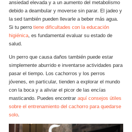
ansiedad elevada y a un aumento del metabolismo
debido a deambular y moverse sin parar. El jadeo y
la sed también pueden llevarle a beber más agua.
Si tu perro
tiene dificultades con la educación
higiénica
, es fundamental evaluar su estado de
salud.
Un perro que causa daños también puede estar
simplemente aburrido e inventarse actividades para
pasar el tiempo. Los cachorros y los perros
jóvenes, en particular, tienden a explorar el mundo
con la boca y a aliviar el picor de las encías
masticando. Puedes encontrar
aquí consejos útiles
sobre el entrenamiento del cachorro para quedarse
solo
.