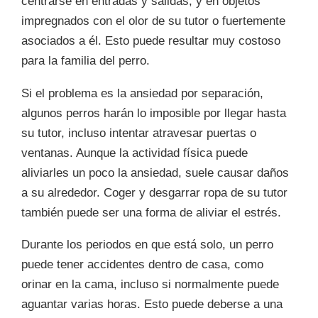
centrarse en entradas y salidas, y en objetos
impregnados con el olor de su tutor o fuertemente
asociados a él. Esto puede resultar muy costoso
para la familia del perro.
Si el problema es la ansiedad por separación,
algunos perros harán lo imposible por llegar hasta
su tutor, incluso intentar atravesar puertas o
ventanas. Aunque la actividad física puede
aliviarles un poco la ansiedad, suele causar daños
a su alrededor. Coger y desgarrar ropa de su tutor
también puede ser una forma de aliviar el estrés.
Durante los periodos en que está solo, un perro
puede tener accidentes dentro de casa, como
orinar en la cama, incluso si normalmente puede
aguantar varias horas. Esto puede deberse a una