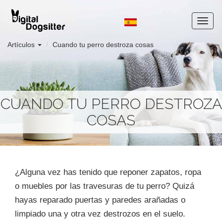
Artículos
Cuando tu perro destroza cosas
CUANDO TU PERRO DESTROZA
COSAS
¿Alguna vez has tenido que reponer zapatos, ropa
o muebles por las travesuras de tu perro? Quizá
hayas reparado puertas y paredes arañadas o
limpiado una y otra vez destrozos en el suelo.