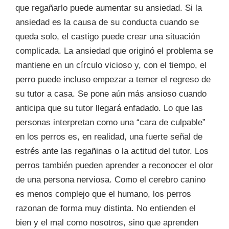
que regañarlo puede aumentar su ansiedad. Si la
ansiedad es la causa de su conducta cuando se
queda solo, el castigo puede crear una situación
complicada. La ansiedad que originó el problema se
mantiene en un círculo vicioso y, con el tiempo, el
perro puede incluso empezar a temer el regreso de
su tutor a casa. Se pone aún más ansioso cuando
anticipa que su tutor llegará enfadado. Lo que las
personas interpretan como una “cara de culpable”
en los perros es, en realidad, una fuerte señal de
estrés ante las regañinas o la actitud del tutor. Los
perros también pueden aprender a reconocer el olor
de una persona nerviosa. Como el cerebro canino
es menos complejo que el humano, los perros
razonan de forma muy distinta. No entienden el
bien y el mal como nosotros, sino que aprenden