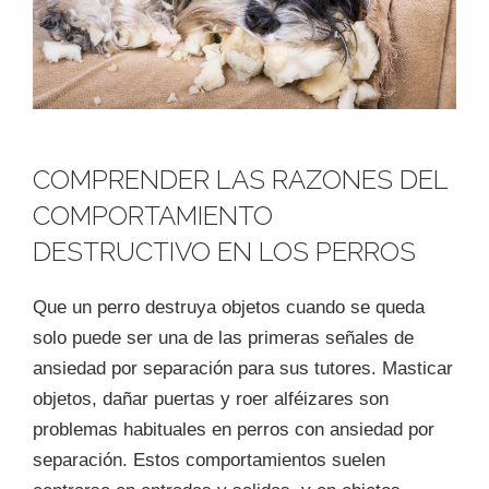
COMPRENDER LAS RAZONES DEL
COMPORTAMIENTO
DESTRUCTIVO EN LOS PERROS
Que un perro destruya objetos cuando se queda
solo puede ser una de las primeras señales de
ansiedad por separación para sus tutores. Masticar
objetos, dañar puertas y roer alféizares son
problemas habituales en perros con ansiedad por
separación. Estos comportamientos suelen