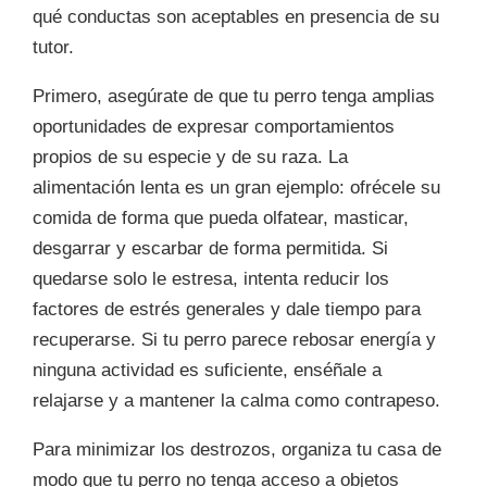
qué conductas son aceptables en presencia de su
tutor.
Primero, asegúrate de que tu perro tenga amplias
oportunidades de expresar comportamientos
propios de su especie y de su raza. La
alimentación lenta es un gran ejemplo: ofrécele su
comida de forma que pueda olfatear, masticar,
desgarrar y escarbar de forma permitida. Si
quedarse solo le estresa, intenta reducir los
factores de estrés generales y dale tiempo para
recuperarse. Si tu perro parece rebosar energía y
ninguna actividad es suficiente, enséñale a
relajarse y a mantener la calma como contrapeso.
Para minimizar los destrozos, organiza tu casa de
modo que tu perro no tenga acceso a objetos