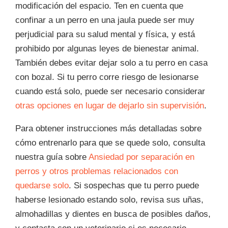
modificación del espacio. Ten en cuenta que
confinar a un perro en una jaula puede ser muy
perjudicial para su salud mental y física, y está
prohibido por algunas leyes de bienestar animal.
También debes evitar dejar solo a tu perro en casa
con bozal. Si tu perro corre riesgo de lesionarse
cuando está solo, puede ser necesario considerar
otras opciones en lugar de dejarlo sin supervisión
.
Para obtener instrucciones más detalladas sobre
cómo entrenarlo para que se quede solo, consulta
nuestra guía sobre
Ansiedad por separación en
perros y otros problemas relacionados con
quedarse solo
. Si sospechas que tu perro puede
haberse lesionado estando solo, revisa sus uñas,
almohadillas y dientes en busca de posibles daños,
y contacta con un veterinario si es necesario.