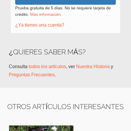
Prueba gratuita de 5 días. No se requiere tarjeta de
crédito.
Más información.
¿Ya tienes una cuenta?
¿QUIERES SABER MÁS?
Consulta
todos los artículos
, ver
Nuestra Historia
y
Preguntas Frecuentes
.
OTROS ARTÍCULOS INTERESANTES