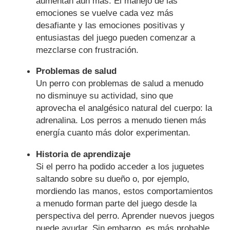
aumentan aún más. El manejo de las
emociones se vuelve cada vez más
desafiante y las emociones positivas y
entusiastas del juego pueden comenzar a
mezclarse con frustración.
Problemas de salud
Un perro con problemas de salud a menudo
no disminuye su actividad, sino que
aprovecha el analgésico natural del cuerpo: la
adrenalina. Los perros a menudo tienen más
energía cuanto más dolor experimentan.
Historia de aprendizaje
Si el perro ha podido acceder a los juguetes
saltando sobre su dueño o, por ejemplo,
mordiendo las manos, estos comportamientos
a menudo forman parte del juego desde la
perspectiva del perro. Aprender nuevos juegos
puede ayudar. Sin embargo, es más probable