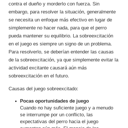
contra el dueño y morderlo con fuerza. Sin
embargo, para resolver la situación, generalmente
se necesita un enfoque más efectivo en lugar de
simplemente no hacer nada, para que el perro
pueda mantener su equilibrio. La sobreexcitación
en el juego es siempre un signo de un problema.
Para resolverlo, se deberían entender las causas
de la sobreexcitación, ya que simplemente evitar la
actividad excitante causará aún más
sobreexcitación en el futuro.
Causas del juego sobreexcitado:
Pocas oportunidades de juego
Cuando no hay suficiente juego y a menudo
se interrumpe por un conflicto, las
expectativas del perro hacia el juego