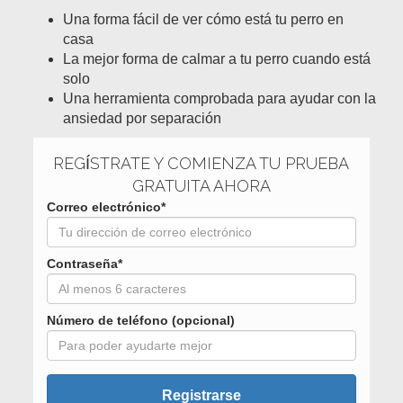
Una forma fácil de ver cómo está tu perro en
casa
La mejor forma de calmar a tu perro cuando está
solo
Una herramienta comprobada para ayudar con la
ansiedad por separación
REGÍSTRATE Y COMIENZA TU PRUEBA
GRATUITA AHORA
Correo electrónico*
Contraseña*
Número de teléfono (opcional)
Registrarse