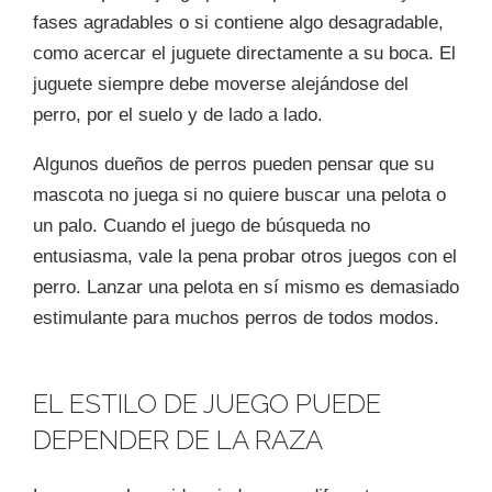
fases agradables o si contiene algo desagradable,
como acercar el juguete directamente a su boca. El
juguete siempre debe moverse alejándose del
perro, por el suelo y de lado a lado.
Algunos dueños de perros pueden pensar que su
mascota no juega si no quiere buscar una pelota o
un palo. Cuando el juego de búsqueda no
entusiasma, vale la pena probar otros juegos con el
perro. Lanzar una pelota en sí mismo es demasiado
estimulante para muchos perros de todos modos.
EL ESTILO DE JUEGO PUEDE
DEPENDER DE LA RAZA