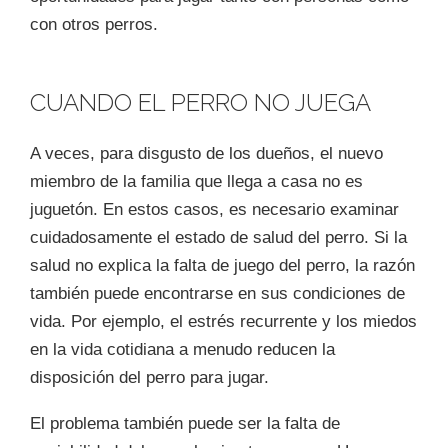
con otros perros.
CUANDO EL PERRO NO JUEGA
A veces, para disgusto de los dueños, el nuevo
miembro de la familia que llega a casa no es
juguetón. En estos casos, es necesario examinar
cuidadosamente el estado de salud del perro. Si la
salud no explica la falta de juego del perro, la razón
también puede encontrarse en sus condiciones de
vida. Por ejemplo, el estrés recurrente y los miedos
en la vida cotidiana a menudo reducen la
disposición del perro para jugar.
El problema también puede ser la falta de