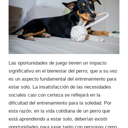
Las oportunidades de juego tienen un impacto
significativo en el bienestar del perro, que a su vez
es un aspecto fundamental del entrenamiento para
estar solo. La insatisfacción de las necesidades
sociales casi con certeza se reflejará en la
dificultad del entrenamiento para la soledad. Por
esta razón, en la vida cotidiana de un perro que
está aprendiendo a estar solo, deberían existir
oportunidades para jugar tanto con personas como