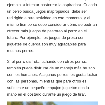
ejemplo, a intentar pastorear la aspiradora. Cuando
un perro busca juegos inapropiados, debe ser
redirigido a otra actividad en ese momento, y al
mismo tiempo se debe considerar cómo se podrían
ofrecer más juegos de pastoreo al perro en el
futuro. Por ejemplo, los juegos de presa con
juguetes de cuerda son muy agradables para
muchos perros.
Si el perro disfruta luchando con otros perros,
también puede disfrutar de un manejo más brusco
con los humanos. A algunos perros les gusta luchar
con las personas, mientras que para otros es
suficiente un pequeño empujón juguetón con la
mano en el costado durante un juego de tirar.