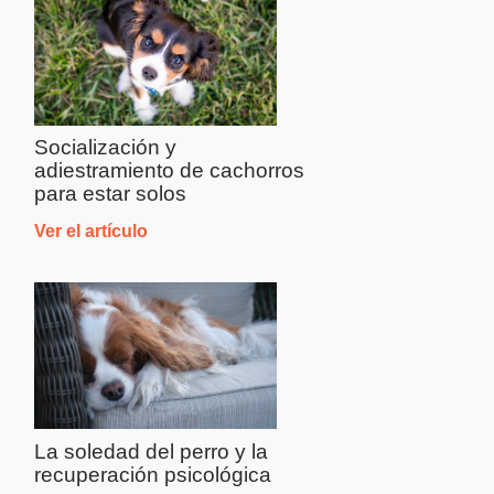
Socialización y
adiestramiento de cachorros
para estar solos
Ver el artículo
La soledad del perro y la
recuperación psicológica