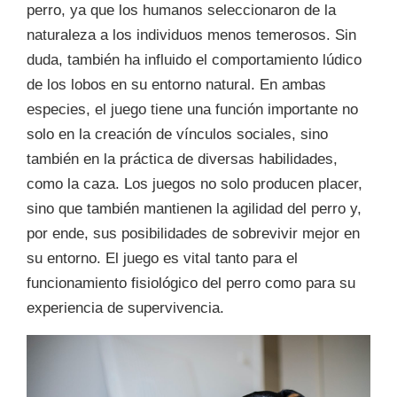
perro, ya que los humanos seleccionaron de la
naturaleza a los individuos menos temerosos. Sin
duda, también ha influido el comportamiento lúdico
de los lobos en su entorno natural. En ambas
especies, el juego tiene una función importante no
solo en la creación de vínculos sociales, sino
también en la práctica de diversas habilidades,
como la caza. Los juegos no solo producen placer,
sino que también mantienen la agilidad del perro y,
por ende, sus posibilidades de sobrevivir mejor en
su entorno. El juego es vital tanto para el
funcionamiento fisiológico del perro como para su
experiencia de supervivencia.