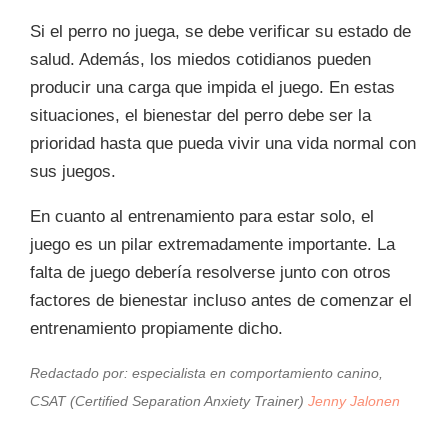
Si el perro no juega, se debe verificar su estado de
salud. Además, los miedos cotidianos pueden
producir una carga que impida el juego. En estas
situaciones, el bienestar del perro debe ser la
prioridad hasta que pueda vivir una vida normal con
sus juegos.
En cuanto al entrenamiento para estar solo, el
juego es un pilar extremadamente importante. La
falta de juego debería resolverse junto con otros
factores de bienestar incluso antes de comenzar el
entrenamiento propiamente dicho.
Redactado por:
especialista en comportamiento canino,
CSAT (Certified Separation Anxiety Trainer)
Jenny Jalonen