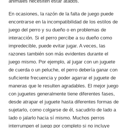
animales necesiten estar atados.
En ocasiones, la razón de la falta de juego puede
encontrarse en la incompatibilidad de los estilos de
juego del perro y su dueño o en problemas de
interacción. Si el perro percibe a su dueño como
impredecible, puede evitar jugar. A veces, las
razones también son más evidentes durante el
juego mismo. Por ejemplo, al jugar con un juguete
de cuerda o un peluche, el perro debería ganar con
suficiente frecuencia y poder agarrar el juguete de
maneras que le resulten agradables. El mejor juego
con juguetes generalmente tiene diferentes fases,
desde atrapar el juguete hasta diferentes formas de
sujetarlo, como colgarse de él, sacudirlo de lado a
lado o jalarlo hacia sí mismo. Muchos perros
interrumpen el juego por completo si no incluye