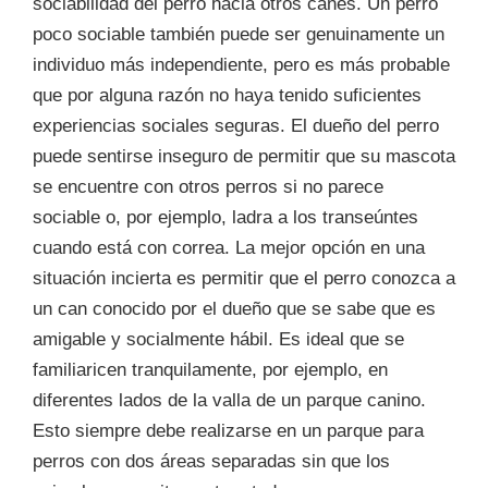
sociabilidad del perro hacia otros canes. Un perro
poco sociable también puede ser genuinamente un
individuo más independiente, pero es más probable
que por alguna razón no haya tenido suficientes
experiencias sociales seguras. El dueño del perro
puede sentirse inseguro de permitir que su mascota
se encuentre con otros perros si no parece
sociable o, por ejemplo, ladra a los transeúntes
cuando está con correa. La mejor opción en una
situación incierta es permitir que el perro conozca a
un can conocido por el dueño que se sabe que es
amigable y socialmente hábil. Es ideal que se
familiaricen tranquilamente, por ejemplo, en
diferentes lados de la valla de un parque canino.
Esto siempre debe realizarse en un parque para
perros con dos áreas separadas sin que los