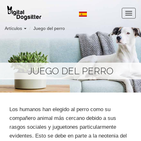
Artículos
Juego del perro
JUEGO DEL PERRO
Los humanos han elegido al perro como su
compañero animal más cercano debido a sus
rasgos sociales y juguetones particularmente
evidentes. Esto se debe en parte a la neotenia del