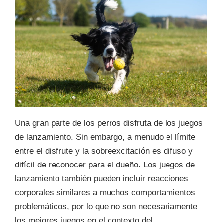
Una gran parte de los perros disfruta de los juegos
de lanzamiento. Sin embargo, a menudo el límite
entre el disfrute y la sobreexcitación es difuso y
difícil de reconocer para el dueño. Los juegos de
lanzamiento también pueden incluir reacciones
corporales similares a muchos comportamientos
problemáticos, por lo que no son necesariamente
los mejores juegos en el contexto del