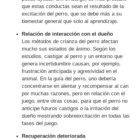
que estas conductas sean el resultado de la
excitación del perro, que se debe más a su
bienestar general que solo al aprendizaje.
Relación de interacción con el dueño
Los métodos de crianza del perro afectan
mucho sus estados de ánimo. Según los
estudios, castigar al perro y un entorno que
genera incertidumbre causan, por ejemplo,
frustración anticipada y agresividad en el
animal. En la guía del perro, uno debería
concentrarse en alentar y recompensar al can
por muchas razones, pero en relación con el
juego, entre otras cosas, para que el perro no
anticipe futuros castigos o la irritación del
dueño mostrando sobreexcitación en todas las
fases del juego.
Recuperación deteriorada