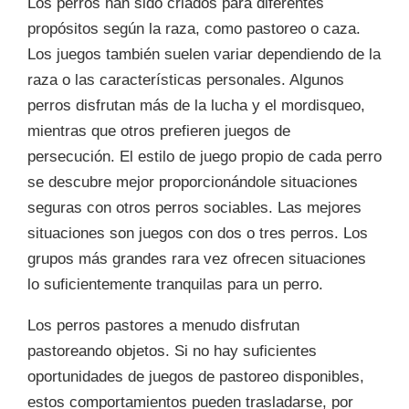
Los perros han sido criados para diferentes
propósitos según la raza, como pastoreo o caza.
Los juegos también suelen variar dependiendo de la
raza o las características personales. Algunos
perros disfrutan más de la lucha y el mordisqueo,
mientras que otros prefieren juegos de
persecución. El estilo de juego propio de cada perro
se descubre mejor proporcionándole situaciones
seguras con otros perros sociables. Las mejores
situaciones son juegos con dos o tres perros. Los
grupos más grandes rara vez ofrecen situaciones
lo suficientemente tranquilas para un perro.
Los perros pastores a menudo disfrutan
pastoreando objetos. Si no hay suficientes
oportunidades de juegos de pastoreo disponibles,
estos comportamientos pueden trasladarse, por