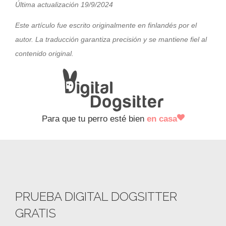
Última actualización 19/9/2024
Este artículo fue escrito originalmente en finlandés por el
autor. La traducción garantiza precisión y se mantiene fiel al
contenido original.
Para que tu perro esté bien
en casa
PRUEBA DIGITAL DOGSITTER
GRATIS