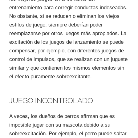
entrenamiento para corregir conductas indeseadas.
No obstante, si se reducen o eliminan los viejos
estilos de juego, siempre deberían poder
reemplazarse por otros juegos más apropiados. La
excitación de los juegos de lanzamiento se puede
compensar, por ejemplo, con diferentes juegos de
control de impulsos, que se realizan con un juguete
similar y que contienen los mismos elementos sin
el efecto puramente sobreexcitante.
JUEGO INCONTROLADO
A veces, los dueños de perros afirman que es
imposible jugar con su mascota debido a su
sobreexcitación. Por ejemplo, el perro puede saltar