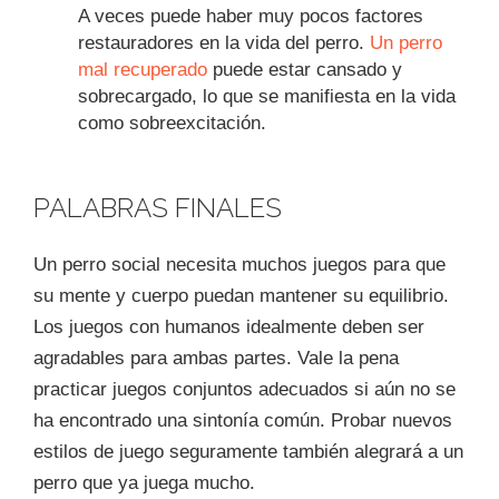
A veces puede haber muy pocos factores
restauradores en la vida del perro.
Un perro
mal recuperado
puede estar cansado y
sobrecargado, lo que se manifiesta en la vida
como sobreexcitación.
PALABRAS FINALES
Un perro social necesita muchos juegos para que
su mente y cuerpo puedan mantener su equilibrio.
Los juegos con humanos idealmente deben ser
agradables para ambas partes. Vale la pena
practicar juegos conjuntos adecuados si aún no se
ha encontrado una sintonía común. Probar nuevos
estilos de juego seguramente también alegrará a un
perro que ya juega mucho.