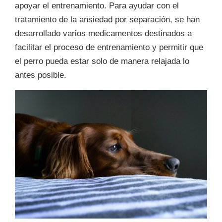
apoyar el entrenamiento. Para ayudar con el
tratamiento de la ansiedad por separación, se han
desarrollado varios medicamentos destinados a
facilitar el proceso de entrenamiento y permitir que
el perro pueda estar solo de manera relajada lo
antes posible.