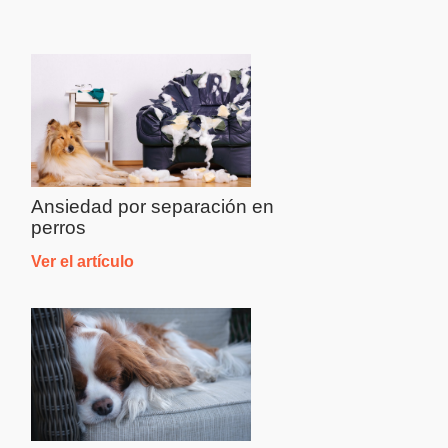
Ansiedad por separación en
perros
Ver el artículo