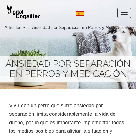
Artículos
Ansiedad por Separación en Perros y Medicación
ANSIEDAD POR SEPARACIÓN
EN PERROS Y MEDICACIÓN
Vivir con un perro que sufre ansiedad por
separación limita considerablemente la vida del
dueño, por lo que es importante implementar todos
los medios posibles para aliviar la situación y