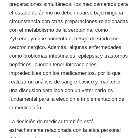
preparaciones simultáneos: los medicamentos para
el estado de ánimo no deben usarse bajo ninguna
circunstancia con otras preparaciones relacionadas
con el metabolismo de la serotonina, como
Zylkene, ya que aumenta el riesgo de síndrome
serotoninérgico. Además, algunas enfermedades,
como problemas intestinales, epilepsia y trastornos
hepáticos, pueden tener interacciones
impredecibles con los medicamentos, por lo que
realizar un análisis de sangre básico y mantener
una discusión detallada con un veterinario es
fundamental para la elección e implementación de
la medicación.
La decisión de medicar también está
estrechamente relacionada con la ética personal