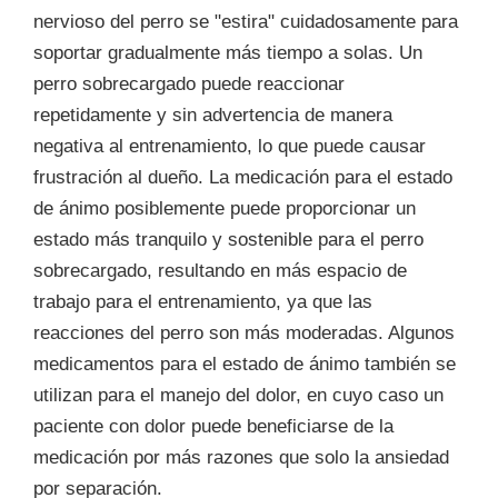
nervioso del perro se "estira" cuidadosamente para
soportar gradualmente más tiempo a solas. Un
perro sobrecargado puede reaccionar
repetidamente y sin advertencia de manera
negativa al entrenamiento, lo que puede causar
frustración al dueño. La medicación para el estado
de ánimo posiblemente puede proporcionar un
estado más tranquilo y sostenible para el perro
sobrecargado, resultando en más espacio de
trabajo para el entrenamiento, ya que las
reacciones del perro son más moderadas. Algunos
medicamentos para el estado de ánimo también se
utilizan para el manejo del dolor, en cuyo caso un
paciente con dolor puede beneficiarse de la
medicación por más razones que solo la ansiedad
por separación.