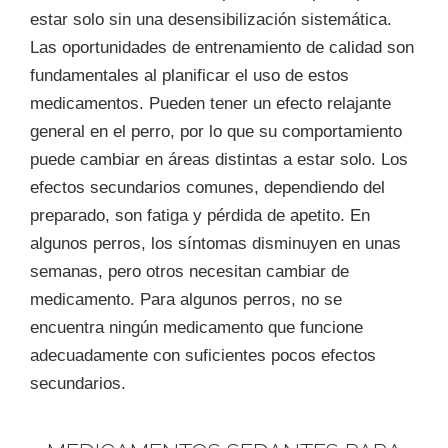
estar solo sin una desensibilización sistemática.
Las oportunidades de entrenamiento de calidad son
fundamentales al planificar el uso de estos
medicamentos. Pueden tener un efecto relajante
general en el perro, por lo que su comportamiento
puede cambiar en áreas distintas a estar solo. Los
efectos secundarios comunes, dependiendo del
preparado, son fatiga y pérdida de apetito. En
algunos perros, los síntomas disminuyen en unas
semanas, pero otros necesitan cambiar de
medicamento. Para algunos perros, no se
encuentra ningún medicamento que funcione
adecuadamente con suficientes pocos efectos
secundarios.