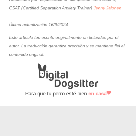
CSAT (Certified Separation Anxiety Trainer)
Jenny Jalonen
Última actualización 16/9/2024
Este artículo fue escrito originalmente en finlandés por el
autor. La traducción garantiza precisión y se mantiene fiel al
contenido original.
Para que tu perro esté bien
en casa