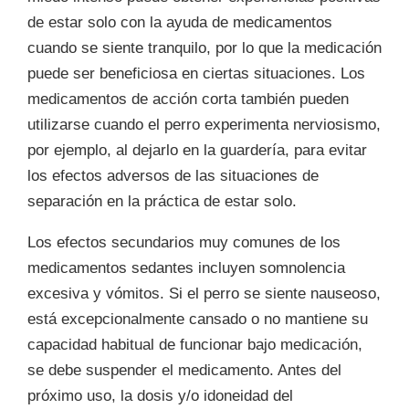
de estar solo con la ayuda de medicamentos
cuando se siente tranquilo, por lo que la medicación
puede ser beneficiosa en ciertas situaciones. Los
medicamentos de acción corta también pueden
utilizarse cuando el perro experimenta nerviosismo,
por ejemplo, al dejarlo en la guardería, para evitar
los efectos adversos de las situaciones de
separación en la práctica de estar solo.
Los efectos secundarios muy comunes de los
medicamentos sedantes incluyen somnolencia
excesiva y vómitos. Si el perro se siente nauseoso,
está excepcionalmente cansado o no mantiene su
capacidad habitual de funcionar bajo medicación,
se debe suspender el medicamento. Antes del
próximo uso, la dosis y/o idoneidad del