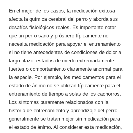
En el mejor de los casos, la medicación exitosa
afecta la química cerebral del perro y aborda sus
desafíos fisiológicos reales. Es importante notar
que un perro sano y próspero típicamente no
necesita medicación para apoyar el entrenamiento
si no tiene antecedentes de condiciones de dolor a
largo plazo, estados de miedo extremadamente
fuertes o comportamiento claramente anormal para
la especie. Por ejemplo, los medicamentos para el
estado de ánimo no se utilizan típicamente para el
entrenamiento de tiempo a solas de los cachorros.
Los síntomas puramente relacionados con la
historia de entrenamiento y aprendizaje del perro
generalmente se tratan mejor sin medicación para
el estado de ánimo. Al considerar esta medicación,