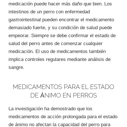
medicación puede hacer más daño que bien. Los
intestinos de un perro con enfermedad
gastrointestinal pueden encontrar el medicamento
demasiado fuerte, y su condición de salud puede
empeorar. Siempre se debe confirmar el estado de
salud del perro antes de comenzar cualquier
medicación. El uso de medicamentos también
implica controles regulares mediante análisis de
sangre.
MEDICAMENTOS PARA EL ESTADO
DE ÁNIMO EN PERROS
La investigación ha demostrado que los
medicamentos de acción prolongada para el estado
de ánimo no afectan la capacidad del perro para