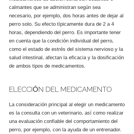
calmantes que se administran según sea
necesario, por ejemplo, dos horas antes de dejar al
perro solo. Su efecto típicamente dura de 2 a 4
horas, dependiendo del perro. Es importante tener
en cuenta que la condición individual del perro,
como el estado de estrés del sistema nervioso y la
salud intestinal, afectan la eficacia y la dosificación
de ambos tipos de medicamentos.
ELECCIÓN DEL MEDICAMENTO
La consideración principal al elegir un medicamento
es la consulta con un veterinario, así como realizar
una evaluación confiable del comportamiento del
perro, por ejemplo, con la ayuda de un entrenador.