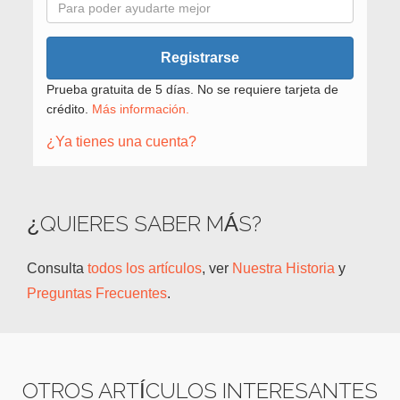
Registrarse
Prueba gratuita de 5 días. No se requiere tarjeta de
crédito.
Más información.
¿Ya tienes una cuenta?
¿QUIERES SABER MÁS?
Consulta
todos los artículos
, ver
Nuestra Historia
y
Preguntas Frecuentes
.
OTROS ARTÍCULOS INTERESANTES