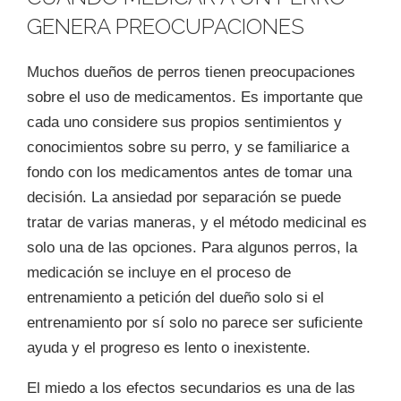
GENERA PREOCUPACIONES
Muchos dueños de perros tienen preocupaciones
sobre el uso de medicamentos. Es importante que
cada uno considere sus propios sentimientos y
conocimientos sobre su perro, y se familiarice a
fondo con los medicamentos antes de tomar una
decisión. La ansiedad por separación se puede
tratar de varias maneras, y el método medicinal es
solo una de las opciones. Para algunos perros, la
medicación se incluye en el proceso de
entrenamiento a petición del dueño solo si el
entrenamiento por sí solo no parece ser suficiente
ayuda y el progreso es lento o inexistente.
El miedo a los efectos secundarios es una de las