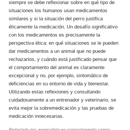
siempre se debe reflexionar sobre en qué tipo de
situaciones los humanos usan medicamentos
similares y si la situación del perro justifica
éticamente la medicación. Un desafío significativo
con los medicamentos es precisamente la
perspectiva ética: en qué situaciones se le pueden
dar medicamentos a un animal que no puede
rechazarlos, y cuándo está justificado pensar que
el comportamiento del animal es claramente
excepcional y no, por ejemplo, sintomático de
deficiencias en su entorno de vida y bienestar.
Utilizando estas reflexiones y consultando
cuidadosamente a un entrenador y veterinario, se
evita mejor la sobremedicación y las pruebas de
medicación innecesarias.
Redactado por:
especialista en comportamiento canino,