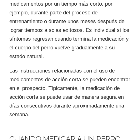
medicamentos por un tiempo más corto, por
ejemplo, durante parte del proceso de
entrenamiento o durante unos meses después de
lograr tiempos a solas exitosos. Es individual si los
síntomas regresan cuando termina la medicación y
el cuerpo del perro vuelve gradualmente a su
estado natural.
Las instrucciones relacionadas con el uso de
medicamentos de acción corta se pueden encontrar
en el prospecto. Típicamente, la medicación de
acción corta se puede usar de manera segura en
días consecutivos durante aproximadamente una
semana.
CUANDO MEDICAR A UN PERRO