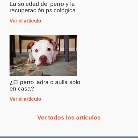
La soledad del perro y la
recuperación psicológica
Ver el artículo
¿El perro ladra o aúlla solo
en casa?
Ver el artículo
Ver todos los artículos