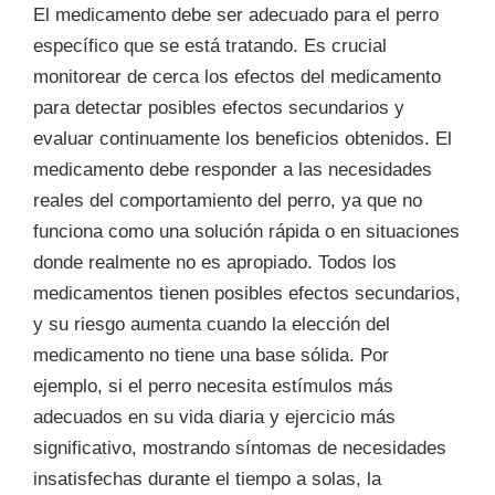
El medicamento debe ser adecuado para el perro
específico que se está tratando. Es crucial
monitorear de cerca los efectos del medicamento
para detectar posibles efectos secundarios y
evaluar continuamente los beneficios obtenidos. El
medicamento debe responder a las necesidades
reales del comportamiento del perro, ya que no
funciona como una solución rápida o en situaciones
donde realmente no es apropiado. Todos los
medicamentos tienen posibles efectos secundarios,
y su riesgo aumenta cuando la elección del
medicamento no tiene una base sólida. Por
ejemplo, si el perro necesita estímulos más
adecuados en su vida diaria y ejercicio más
significativo, mostrando síntomas de necesidades
insatisfechas durante el tiempo a solas, la