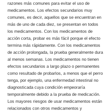
razones más comunes para evitar el uso de
medicamentos. Los efectos secundarios muy
comunes, es decir, aquellos que se encuentran en
más de uno de cada diez, se presentan en todos
los medicamentos. Con los medicamentos de
acción corta, probar es más fácil porque el efecto
termina más rápidamente. Con los medicamentos
de acción prolongada, la prueba generalmente dura
al menos semanas. Los medicamentos no tienen
efectos secundarios a largo plazo o permanentes
como resultado de probarlos, a menos que el perro
tenga, por ejemplo, una enfermedad intestinal no
diagnosticada cuya condición empeoraría
temporalmente debido a la prueba de medicación.
Los mayores riesgos de usar medicamentos están
relacionados con otros medicamentos y