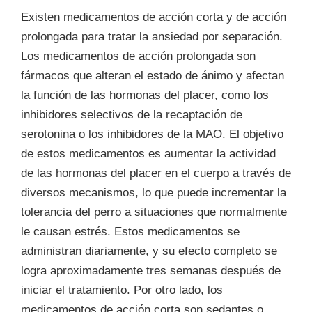
Existen medicamentos de acción corta y de acción
prolongada para tratar la ansiedad por separación.
Los medicamentos de acción prolongada son
fármacos que alteran el estado de ánimo y afectan
la función de las hormonas del placer, como los
inhibidores selectivos de la recaptación de
serotonina o los inhibidores de la MAO. El objetivo
de estos medicamentos es aumentar la actividad
de las hormonas del placer en el cuerpo a través de
diversos mecanismos, lo que puede incrementar la
tolerancia del perro a situaciones que normalmente
le causan estrés. Estos medicamentos se
administran diariamente, y su efecto completo se
logra aproximadamente tres semanas después de
iniciar el tratamiento. Por otro lado, los
medicamentos de acción corta son sedantes o