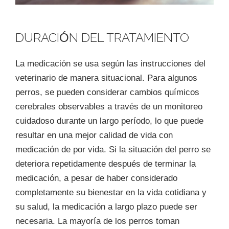
DURACIÓN DEL TRATAMIENTO
La medicación se usa según las instrucciones del
veterinario de manera situacional. Para algunos
perros, se pueden considerar cambios químicos
cerebrales observables a través de un monitoreo
cuidadoso durante un largo período, lo que puede
resultar en una mejor calidad de vida con
medicación de por vida. Si la situación del perro se
deteriora repetidamente después de terminar la
medicación, a pesar de haber considerado
completamente su bienestar en la vida cotidiana y
su salud, la medicación a largo plazo puede ser
necesaria. La mayoría de los perros toman