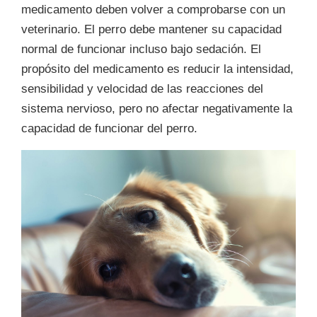
medicamento deben volver a comprobarse con un
veterinario. El perro debe mantener su capacidad
normal de funcionar incluso bajo sedación. El
propósito del medicamento es reducir la intensidad,
sensibilidad y velocidad de las reacciones del
sistema nervioso, pero no afectar negativamente la
capacidad de funcionar del perro.