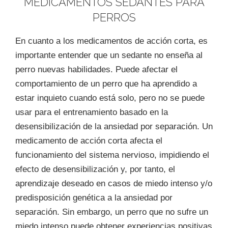
MEDICAMENTOS SEDANTES PARA
PERROS
En cuanto a los medicamentos de acción corta, es
importante entender que un sedante no enseña al
perro nuevas habilidades. Puede afectar el
comportamiento de un perro que ha aprendido a
estar inquieto cuando está solo, pero no se puede
usar para el entrenamiento basado en la
desensibilización de la ansiedad por separación. Un
medicamento de acción corta afecta el
funcionamiento del sistema nervioso, impidiendo el
efecto de desensibilización y, por tanto, el
aprendizaje deseado en casos de miedo intenso y/o
predisposición genética a la ansiedad por
separación. Sin embargo, un perro que no sufre un
miedo intenso puede obtener experiencias positivas