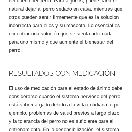
del dueño del perro. Para algunos, puede parecer
natural dejar al perro sedado en casa, mientras que
otros pueden sentir firmemente que es la solución
incorrecta para ellos y su mascota. Lo esencial es
encontrar una solución que se sienta adecuada
para uno mismo y que aumente el bienestar del
perro.
RESULTADOS CON MEDICACIÓN
El uso de medicación para el estado de ánimo debe
considerarse cuando el sistema nervioso del perro
está sobrecargado debido a la vida cotidiana o, por
ejemplo, problemas de salud previos a largo plazo,
y la tolerancia del perro no es suficiente para el
entrenamiento. En la desensibilización, el sistema