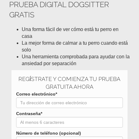
PRUEBA DIGITAL DOGSITTER
GRATIS
Una forma fácil de ver cómo está tu perro en
casa
La mejor forma de calmar a tu perro cuando está
solo
Una herramienta comprobada para ayudar con la
ansiedad por separación
REGÍSTRATE Y COMIENZA TU PRUEBA
GRATUITA AHORA
Correo electrónico*
Contraseña*
Número de teléfono (opcional)