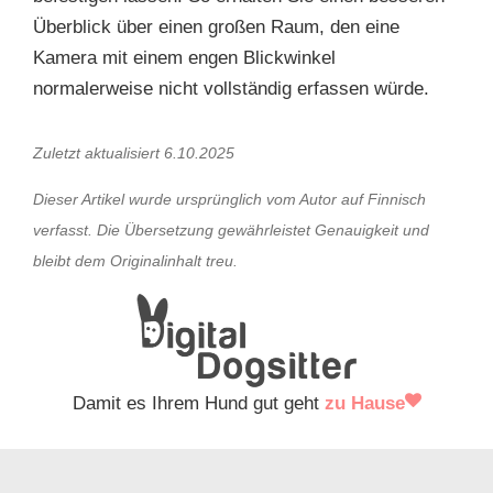
Überblick über einen großen Raum, den eine
Kamera mit einem engen Blickwinkel
normalerweise nicht vollständig erfassen würde.
Zuletzt aktualisiert 6.10.2025
Dieser Artikel wurde ursprünglich vom Autor auf Finnisch
verfasst. Die Übersetzung gewährleistet Genauigkeit und
bleibt dem Originalinhalt treu.
Damit es Ihrem Hund gut geht
zu Hause