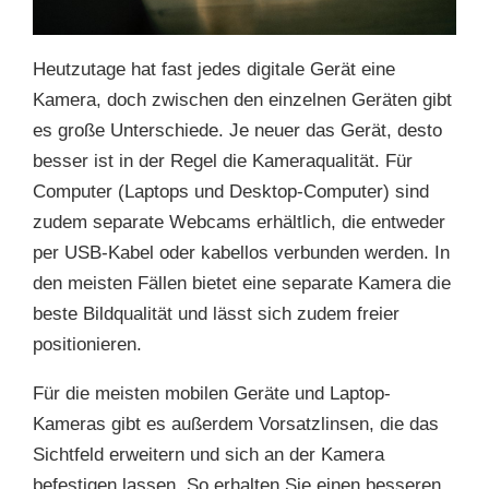
Heutzutage hat fast jedes digitale Gerät eine
Kamera, doch zwischen den einzelnen Geräten gibt
es große Unterschiede. Je neuer das Gerät, desto
besser ist in der Regel die Kameraqualität. Für
Computer (Laptops und Desktop-Computer) sind
zudem separate Webcams erhältlich, die entweder
per USB-Kabel oder kabellos verbunden werden. In
den meisten Fällen bietet eine separate Kamera die
beste Bildqualität und lässt sich zudem freier
positionieren.
Für die meisten mobilen Geräte und Laptop-
Kameras gibt es außerdem Vorsatzlinsen, die das
Sichtfeld erweitern und sich an der Kamera
befestigen lassen. So erhalten Sie einen besseren