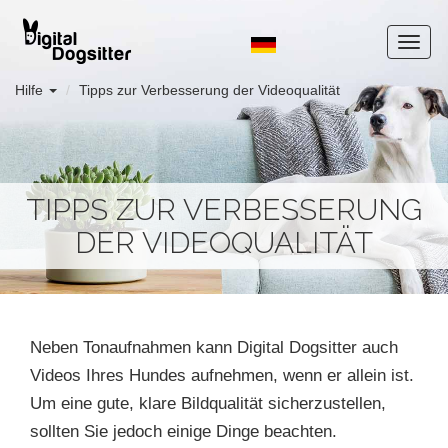
Hilfe
Tipps zur Verbesserung der Videoqualität
TIPPS ZUR VERBESSERUNG
DER VIDEOQUALITÄT
Neben Tonaufnahmen kann Digital Dogsitter auch
Videos Ihres Hundes aufnehmen, wenn er allein ist.
Um eine gute, klare Bildqualität sicherzustellen,
sollten Sie jedoch einige Dinge beachten.