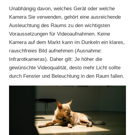
Unabhängig davon, welches Gerät oder welche
Kamera Sie verwenden, gehört eine ausreichende
Ausleuchtung des Raums zu den wichtigsten
Voraussetzungen für Videoaufnahmen. Keine
Kamera auf dem Markt kann im Dunkeln ein klares,
rauschfreies Bild aufnehmen (Ausnahme:
Infrarotkameras). Daher gilt: Je höher die
gewünschte Videoqualität, desto mehr Licht sollte
durch Fenster und Beleuchtung in den Raum fallen.