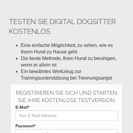
TESTEN SIE DIGITAL DOGSITTER
KOSTENLOS
Eine einfache Möglichkeit, zu sehen, wie es
Ihrem Hund zu Hause geht
Die beste Methode, Ihren Hund zu beruhigen,
wenn er allein ist
Ein bewährtes Werkzeug zur
Trainingsunterstützung bei Trennungsangst
REGISTRIEREN SIE SICH UND STARTEN
SIE IHRE KOSTENLOSE TESTVERSION
E-Mail*
Passwort*