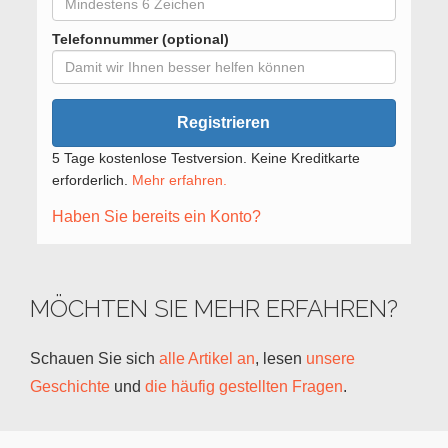
Telefonnummer (optional)
Registrieren
5 Tage kostenlose Testversion. Keine Kreditkarte
erforderlich.
Mehr erfahren.
Haben Sie bereits ein Konto?
MÖCHTEN SIE MEHR ERFAHREN?
Schauen Sie sich
alle Artikel an
, lesen
unsere
Geschichte
und
die häufig gestellten Fragen
.