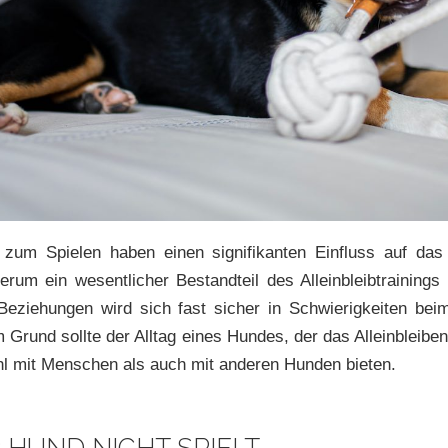
 zum Spielen haben einen signifikanten Einfluss auf da
rum ein wesentlicher Bestandteil des Alleinbleibtrainings 
 Beziehungen wird sich fast sicher in Schwierigkeiten beim 
 Grund sollte der Alltag eines Hundes, der das Alleinbleiben
l mit Menschen als auch mit anderen Hunden bieten.