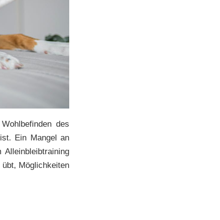
s Wohlbefinden des
ist. Ein Mangel an
Alleinbleibtraining
 übt, Möglichkeiten