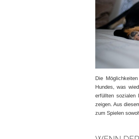
Die Möglichkeiten
Hundes, was wiede
erfüllten sozialen
zeigen. Aus diesem
zum Spielen sowoh